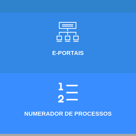
E-PORTAIS
NUMERADOR DE PROCESSOS