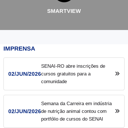
SMARTVIEW
IMPRENSA
SENAI-RO abre inscrições de
02/JUN/2026
cursos gratuitos para a
comunidade
Semana da Carreira em indústria
02/JUN/2026
de nutrição animal contou com
portfólio de cursos do SENAI