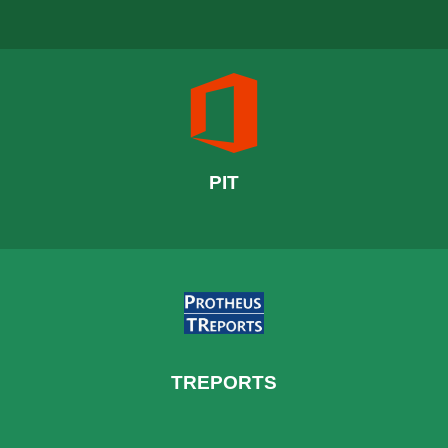
PIT
TREPORTS