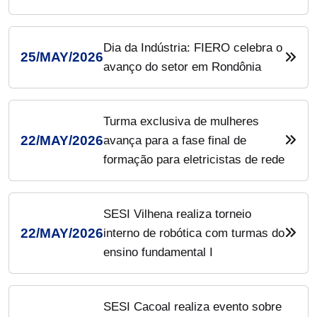
Dia da Indústria: FIERO celebra o
25/MAY/2026
avanço do setor em Rondônia
Turma exclusiva de mulheres
22/MAY/2026
avança para a fase final de
formação para eletricistas de rede
SESI Vilhena realiza torneio
22/MAY/2026
interno de robótica com turmas do
ensino fundamental I
SESI Cacoal realiza evento sobre