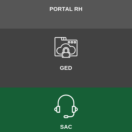
PORTAL RH
GED
SAC