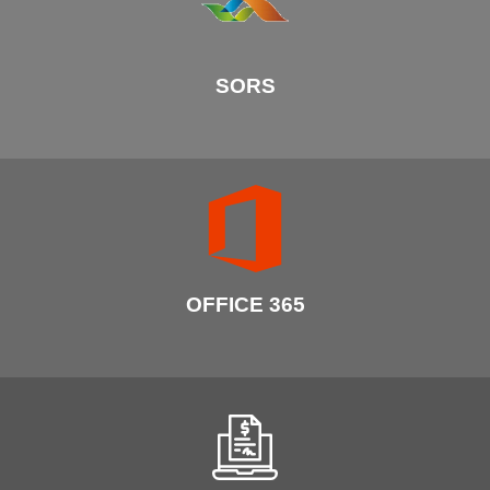
SORS
OFFICE 365