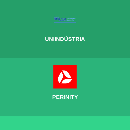
UNIINDÚSTRIA
PERINITY