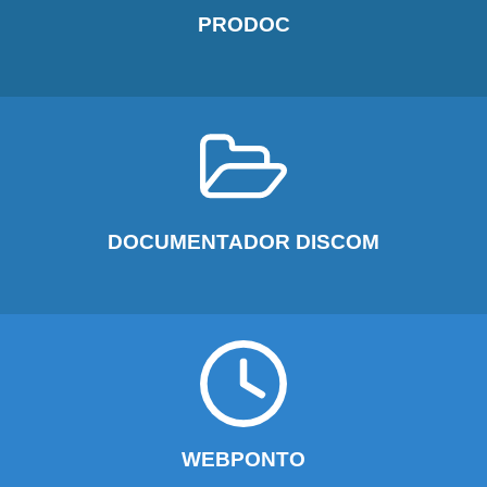
PRODOC
DOCUMENTADOR DISCOM
WEBPONTO